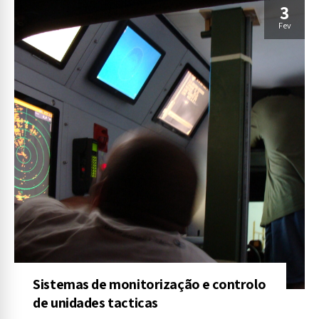
3
Fev
Sistemas de monitorização e controlo
de unidades tacticas